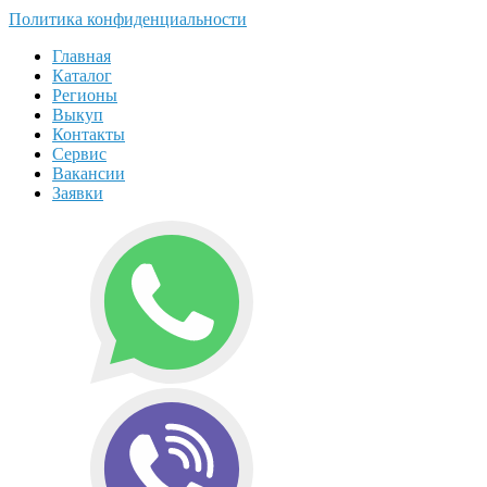
Политика конфиденциальности
Главная
Каталог
Регионы
Выкуп
Контакты
Сервис
Вакансии
Заявки