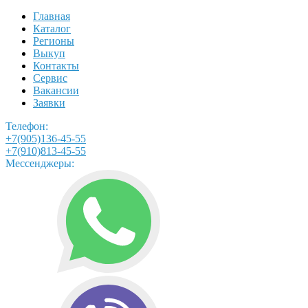
Главная
Каталог
Регионы
Выкуп
Контакты
Сервис
Вакансии
Заявки
Телефон:
+7(905)136-45-55
+7(910)813-45-55
Мессенджеры: