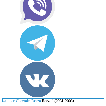
Каталог
Chevrolet
Rezzo
Rezzo I (2004–2008)