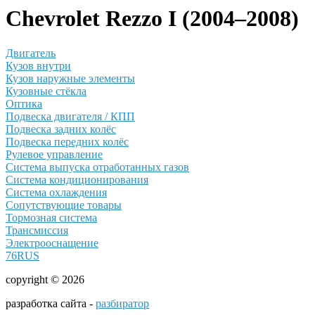
Chevrolet Rezzo I (2004–2008)
Двигатель
Кузов внутри
Кузов наружные элементы
Кузовные стёкла
Оптика
Подвеска двигателя / КПП
Подвеска задних колёс
Подвеска передних колёс
Рулевое управление
Система выпуска отработанных газов
Система кондиционирования
Система охлаждения
Сопутствующие товары
Тормозная система
Трансмиссия
Электрооснащение
76RUS
copyright © 2026
разработка сайта -
разбиратор