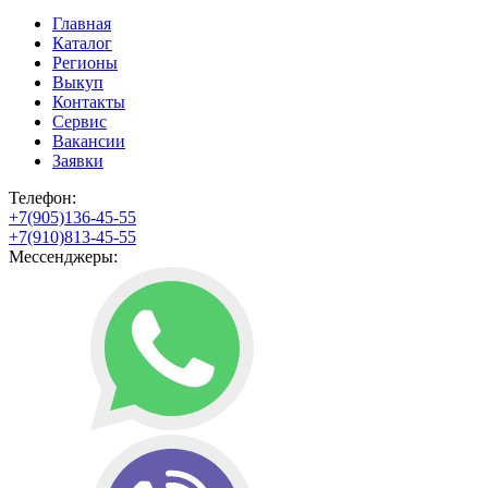
Главная
Каталог
Регионы
Выкуп
Контакты
Сервис
Вакансии
Заявки
Телефон:
+7(905)136-45-55
+7(910)813-45-55
Мессенджеры: