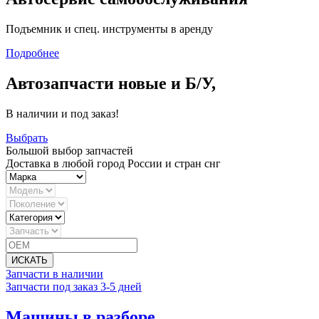
Подъемник и спец. инструменты в аренду
Подробнее
Автозапчасти новые и Б/У,
В наличии и под заказ!
Выбрать
Большой выбор запчастей
Доставка в любой город России и стран снг
ИСКАТЬ
Запчасти в наличии
Запчасти под заказ 3-5 дней
Машины в разборе