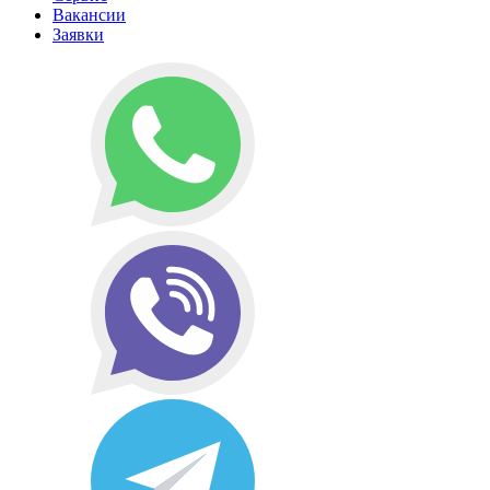
Вакансии
Заявки