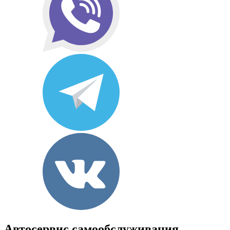
Автосервис самообслуживания