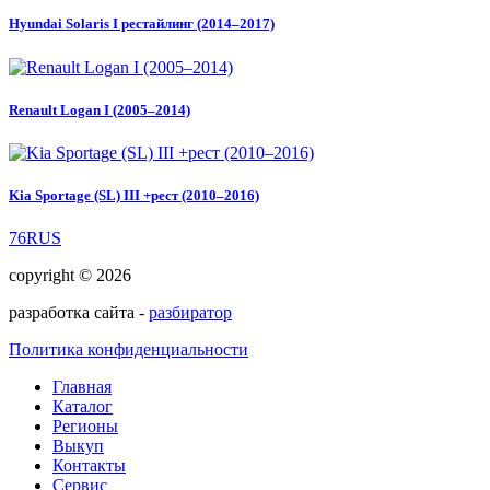
Hyundai Solaris I рестайлинг (2014–2017)
Renault Logan I (2005–2014)
Kia Sportage (SL) III +рест (2010–2016)
76RUS
copyright © 2026
разработка сайта -
разбиратор
Политика конфиденциальности
Главная
Каталог
Регионы
Выкуп
Контакты
Сервис