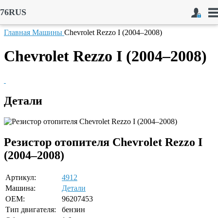
76RUS
Главная
Машины
Chevrolet Rezzo I (2004–2008)
Chevrolet Rezzo I (2004–2008)
Детали
Резистор отопителя Chevrolet Rezzo I
(2004–2008)
Артикул:
4912
Машина:
Детали
OEM:
96207453
Тип двигателя:
бензин