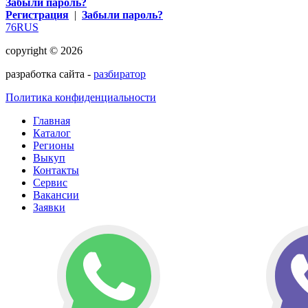
Забыли пароль?
Регистрация
|
Забыли пароль?
76RUS
copyright © 2026
разработка сайта -
разбиратор
Политика конфиденциальности
Главная
Каталог
Регионы
Выкуп
Контакты
Сервис
Вакансии
Заявки