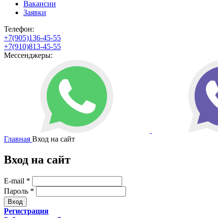
Вакансии
Заявки
Телефон:
+7(905)136-45-55
+7(910)813-45-55
Мессенджеры:
Главная
Вход на сайт
Вход на сайт
E-mail
*
Пароль
*
Регистрация