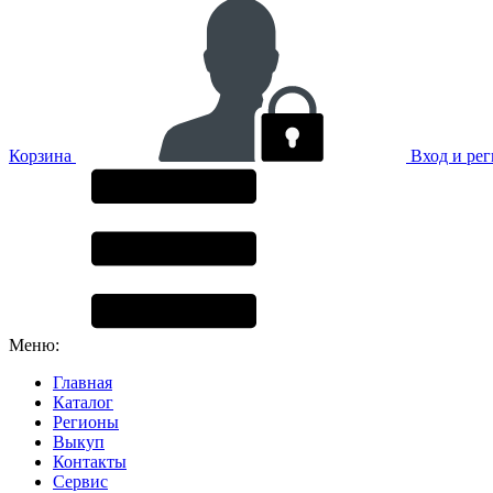
Корзина
Вход и ре
Меню:
Главная
Каталог
Регионы
Выкуп
Контакты
Сервис