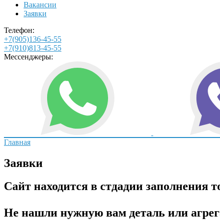
Вакансии
Заявки
Телефон:
+7(905)136-45-55
+7(910)813-45-55
Мессенджеры:
Главная
Заявки
Сайт находится в стдадии заполнения то
Не нашли нужную вам деталь или агрег