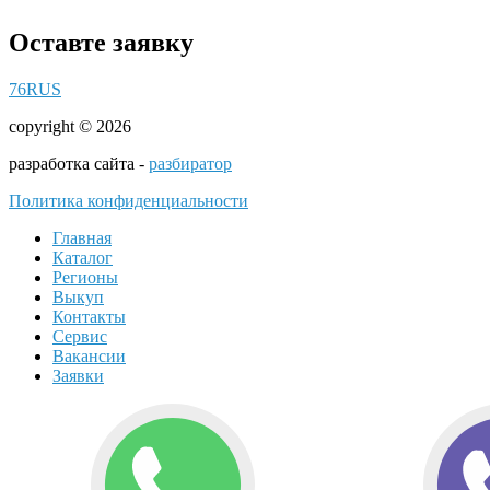
Оставте заявку
76RUS
copyright © 2026
разработка сайта -
разбиратор
Политика конфиденциальности
Главная
Каталог
Регионы
Выкуп
Контакты
Сервис
Вакансии
Заявки