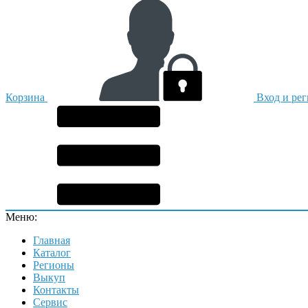
Корзина
Вход и ре
Меню:
Главная
Каталог
Регионы
Выкуп
Контакты
Сервис