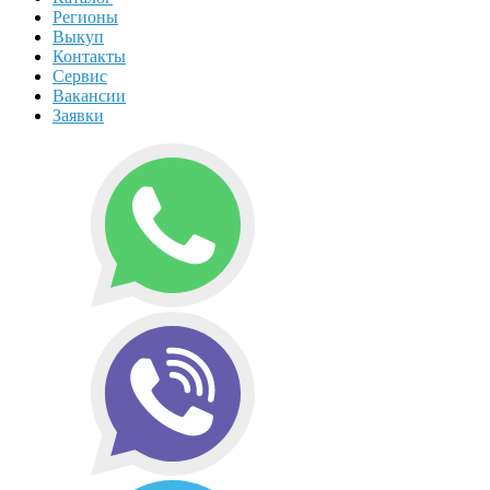
Регионы
Выкуп
Контакты
Сервис
Вакансии
Заявки