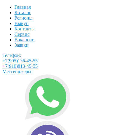
Главная
Каталог
Регионы
Выкуп
Контакты
Сервис
Вакансии
Заявки
Телефон:
+7(905)136-45-55
+7(910)813-45-55
Мессенджеры: