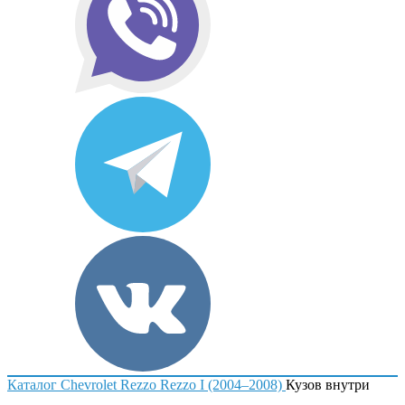
Каталог
Chevrolet
Rezzo
Rezzo I (2004–2008)
Кузов внутри