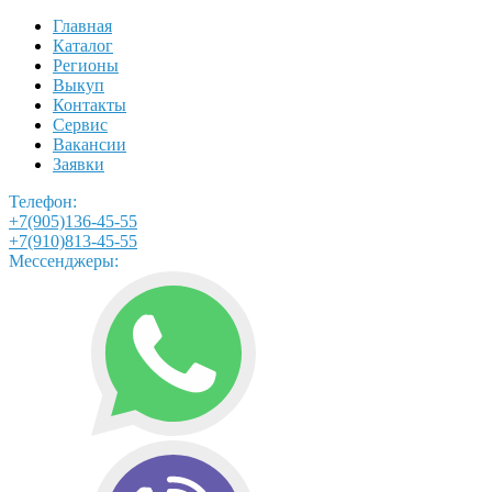
Главная
Каталог
Регионы
Выкуп
Контакты
Сервис
Вакансии
Заявки
Телефон:
+7(905)136-45-55
+7(910)813-45-55
Мессенджеры: