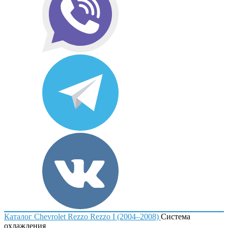
Каталог
Chevrolet
Rezzo
Rezzo I (2004–2008)
Система
охлаждения