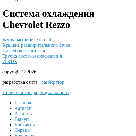
Система охлаждения
Chevrolet Rezzo
Бачок расширительный
Крышка расширительного бачка
Патрубок отопителя
Трубка системы охлаждения
76RUS
copyright © 2026
разработка сайта -
разбиратор
Политика конфиденциальности
Главная
Каталог
Регионы
Выкуп
Контакты
Сервис
Вакансии