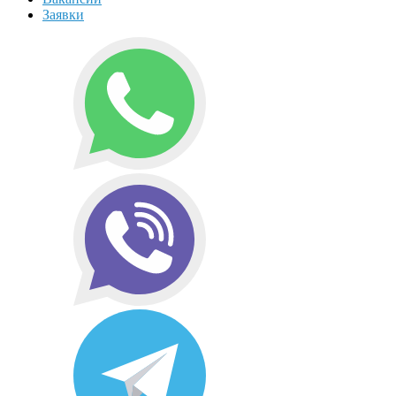
Заявки