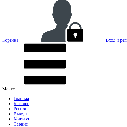
Корзина
Вход и ре
Меню:
Главная
Каталог
Регионы
Выкуп
Контакты
Сервис