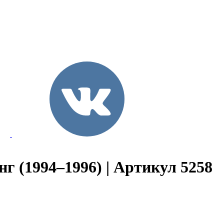
нг (1994–1996) | Артикул 5258