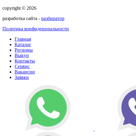
copyright © 2026
разработка сайта -
разбиратор
Политика конфиденциальности
Главная
Каталог
Регионы
Выкуп
Контакты
Сервис
Вакансии
Заявки