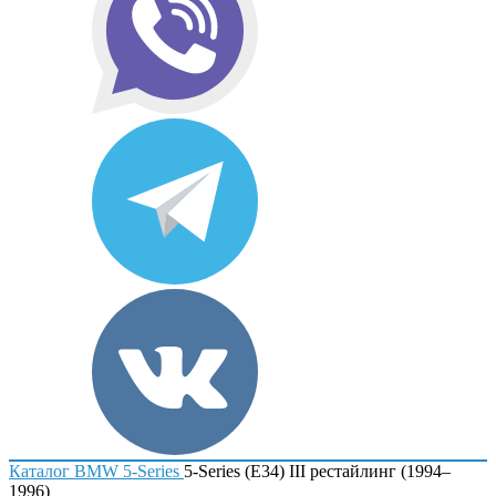
Каталог
BMW
5-Series
5-Series (E34) III рестайлинг (1994–
1996)