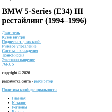
BMW 5-Series (E34) III
рестайлинг (1994–1996)
Двигатель
Кузов внутри
Подвеска задних колёс
Рулевое управление
Система охлаждения
Трансмиссия
Электрооснащение
76RUS
copyright © 2026
разработка сайта -
разбиратор
Политика конфиденциальности
Главная
Каталог
Регионы
Выкуп