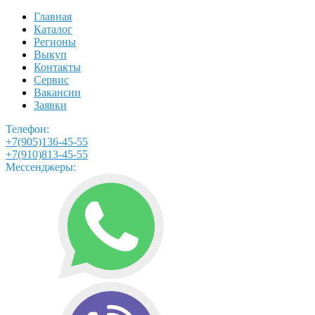
Главная
Каталог
Регионы
Выкуп
Контакты
Сервис
Вакансии
Заявки
Телефон:
+7(905)136-45-55
+7(910)813-45-55
Мессенджеры: