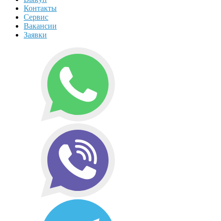
Контакты
Сервис
Вакансии
Заявки