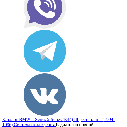
Каталог
BMW
5-Series
5-Series (E34) III рестайлинг (1994–
1996)
Система охлаждения
Радиатор основной