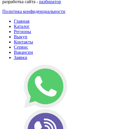
разработка сайта -
разбиратор
Политика конфиденциальности
Главная
Каталог
Регионы
Выкуп
Контакты
Сервис
Вакансии
Заявки