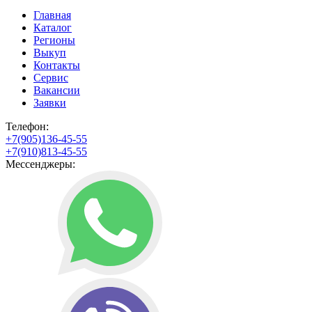
Главная
Каталог
Регионы
Выкуп
Контакты
Сервис
Вакансии
Заявки
Телефон:
+7(905)136-45-55
+7(910)813-45-55
Мессенджеры: