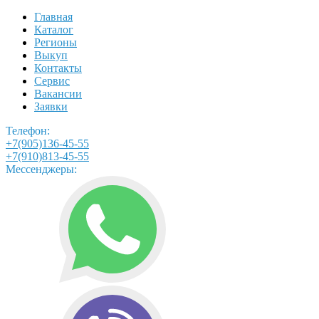
Главная
Каталог
Регионы
Выкуп
Контакты
Сервис
Вакансии
Заявки
Телефон:
+7(905)136-45-55
+7(910)813-45-55
Мессенджеры: