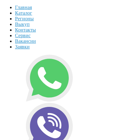
Главная
Каталог
Регионы
Выкуп
Контакты
Сервис
Вакансии
Заявки