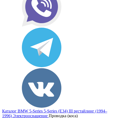
Каталог
BMW
5-Series
5-Series (E34) III рестайлинг (1994–
1996)
Электрооснащение
Проводка (коса)