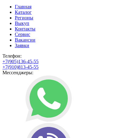
Главная
Каталог
Регионы
Выкуп
Контакты
Сервис
Вакансии
Заявки
Телефон:
+7(905)136-45-55
+7(910)813-45-55
Мессенджеры: