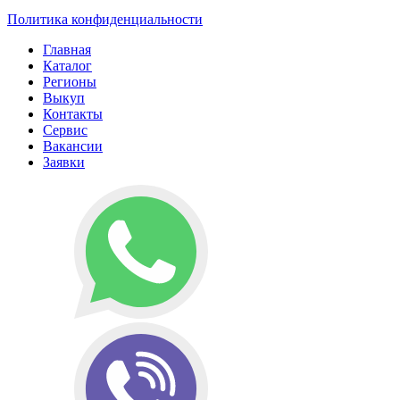
Политика конфиденциальности
Главная
Каталог
Регионы
Выкуп
Контакты
Сервис
Вакансии
Заявки