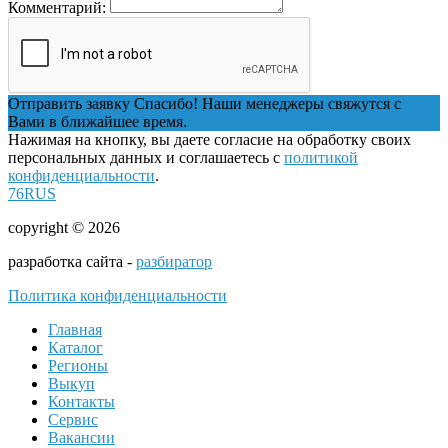
Комментарий:
Отправить заявку
Спасибо! Наши менеджеры свяжутся с
Вами в ближайшее время.
Нажимая на кнопку, вы даете согласие на обработку своих
персональных данных и соглашаетесь с
политикой
конфиденциальности
.
76RUS
copyright © 2026
разработка сайта -
разбиратор
Политика конфиденциальности
Главная
Каталог
Регионы
Выкуп
Контакты
Сервис
Вакансии