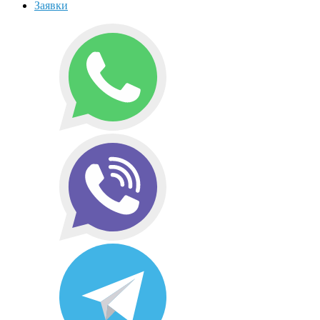
Заявки