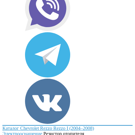
Каталог
Chevrolet
Rezzo
Rezzo I (2004–2008)
Электрооснащение
Резистор отопителя