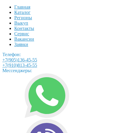
Главная
Каталог
Регионы
Выкуп
Контакты
Сервис
Вакансии
Заявки
Телефон:
+7(905)136-45-55
+7(910)813-45-55
Мессенджеры: