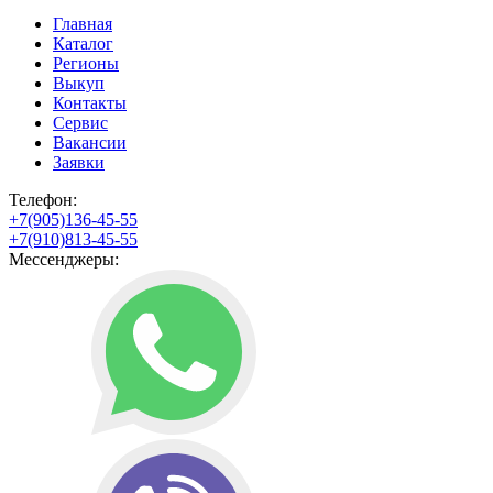
Главная
Каталог
Регионы
Выкуп
Контакты
Сервис
Вакансии
Заявки
Телефон:
+7(905)136-45-55
+7(910)813-45-55
Мессенджеры: