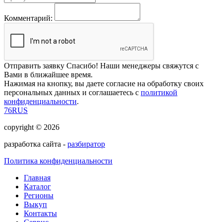
Комментарий:
Отправить заявку
Спасибо! Наши менеджеры свяжутся с
Вами в ближайшее время.
Нажимая на кнопку, вы даете согласие на обработку своих
персональных данных и соглашаетесь с
политикой
конфиденциальности
.
76RUS
copyright © 2026
разработка сайта -
разбиратор
Политика конфиденциальности
Главная
Каталог
Регионы
Выкуп
Контакты