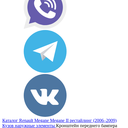
Каталог
Renault
Megane
Megane II рестайлинг (2006–2009)
Кузов наружные элементы
Кронштейн переднего бампера