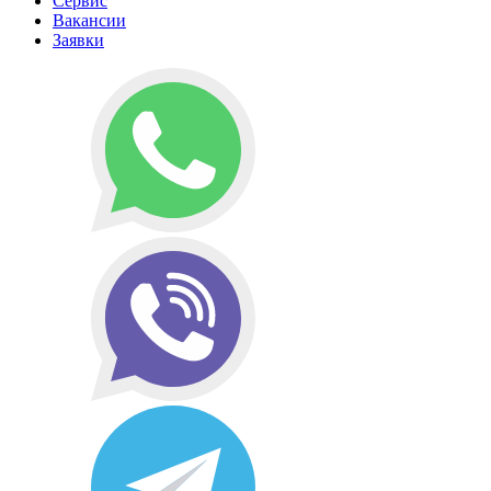
Сервис
Вакансии
Заявки