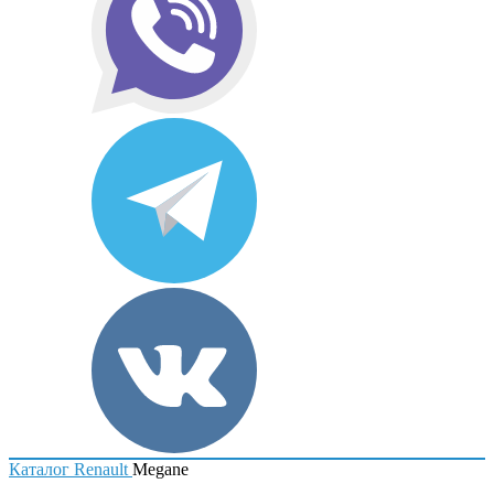
Каталог
Renault
Megane