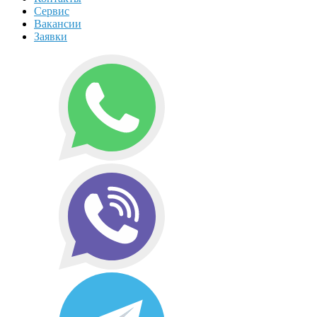
Сервис
Вакансии
Заявки