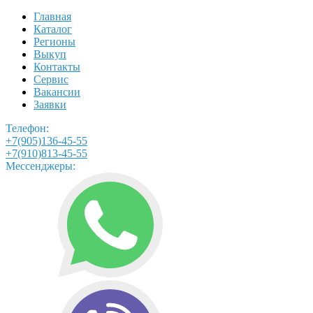
Главная
Каталог
Регионы
Выкуп
Контакты
Сервис
Вакансии
Заявки
Телефон:
+7(905)136-45-55
+7(910)813-45-55
Мессенджеры: