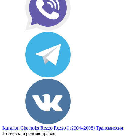
Каталог
Chevrolet
Rezzo
Rezzo I (2004–2008)
Трансмиссия
Полуось передняя правая