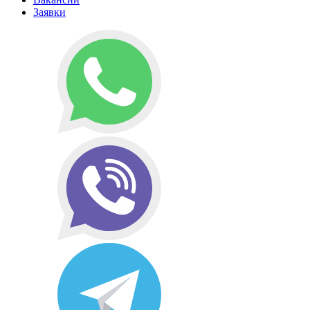
Заявки