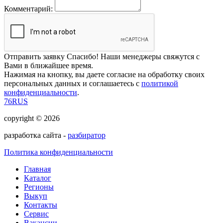
Комментарий:
Отправить заявку
Спасибо! Наши менеджеры свяжутся с
Вами в ближайшее время.
Нажимая на кнопку, вы даете согласие на обработку своих
персональных данных и соглашаетесь с
политикой
конфиденциальности
.
76RUS
copyright © 2026
разработка сайта -
разбиратор
Политика конфиденциальности
Главная
Каталог
Регионы
Выкуп
Контакты
Сервис
Вакансии