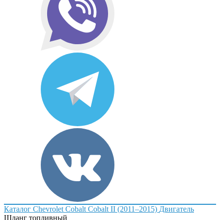
Каталог
Chevrolet
Cobalt
Cobalt II (2011–2015)
Двигатель
Шланг топливный