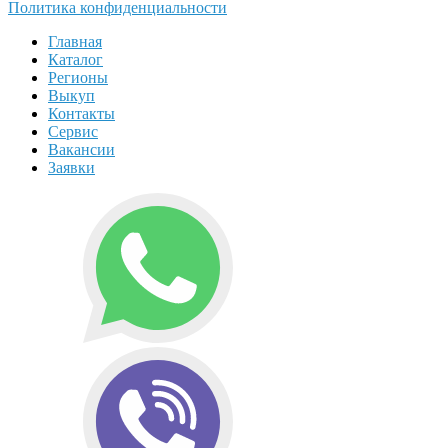
Политика конфиденциальности
Главная
Каталог
Регионы
Выкуп
Контакты
Сервис
Вакансии
Заявки