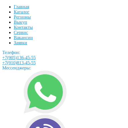
Главная
Каталог
Регионы
Выкуп
Контакты
Сервис
Вакансии
Заявки
Телефон:
+7(905)136-45-55
+7(910)813-45-55
Мессенджеры: