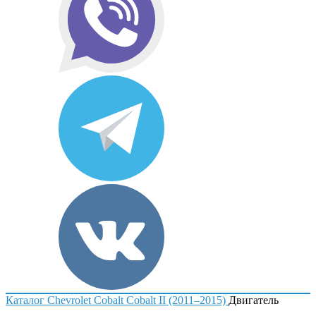
Каталог
Chevrolet
Cobalt
Cobalt II (2011–2015)
Двигатель