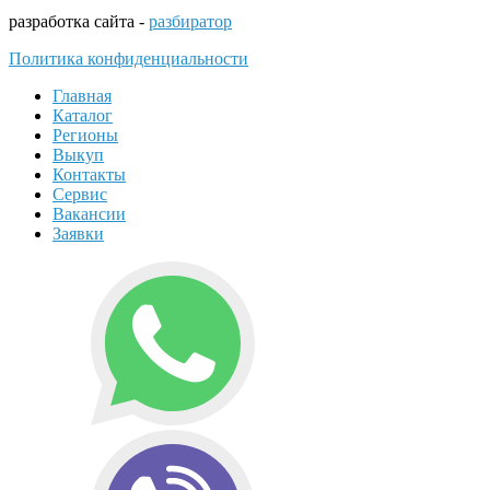
разработка сайта -
разбиратор
Политика конфиденциальности
Главная
Каталог
Регионы
Выкуп
Контакты
Сервис
Вакансии
Заявки