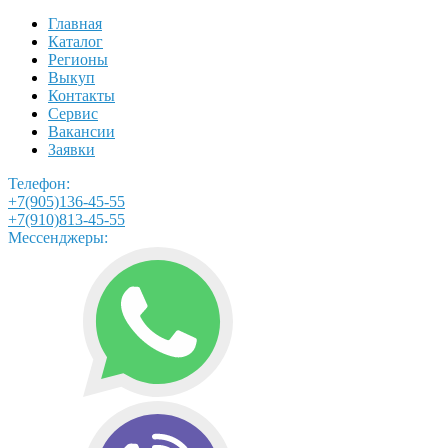
Главная
Каталог
Регионы
Выкуп
Контакты
Сервис
Вакансии
Заявки
Телефон:
+7(905)136-45-55
+7(910)813-45-55
Мессенджеры: