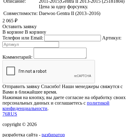
Описание:
2011-2015;Gentra II 2013-2015 (25181804)
Цена за одну форсунку.
Совместимости:
Daewoo Gentra II (2013–2016)
2 065
₽
Оставить заявку
В корзине
В корзину
Телефон или Email:
Артикул:
Комментарий:
Отправить заявку
Спасибо! Наши менеджеры свяжутся с
Вами в ближайшее время.
Нажимая на кнопку, вы даете согласие на обработку своих
персональных данных и соглашаетесь с
политикой
конфиденциальности
.
76RUS
copyright © 2026
разработка сайта -
разбиратор