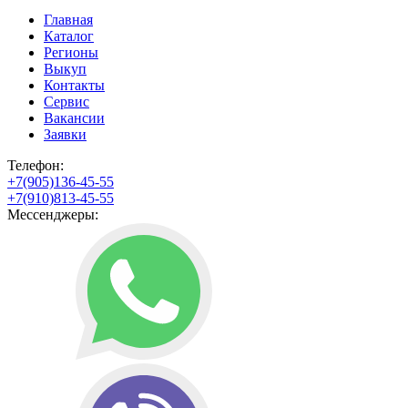
Главная
Каталог
Регионы
Выкуп
Контакты
Сервис
Вакансии
Заявки
Телефон:
+7(905)136-45-55
+7(910)813-45-55
Мессенджеры: