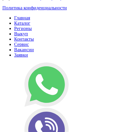
Политика конфиденциальности
Главная
Каталог
Регионы
Выкуп
Контакты
Сервис
Вакансии
Заявки