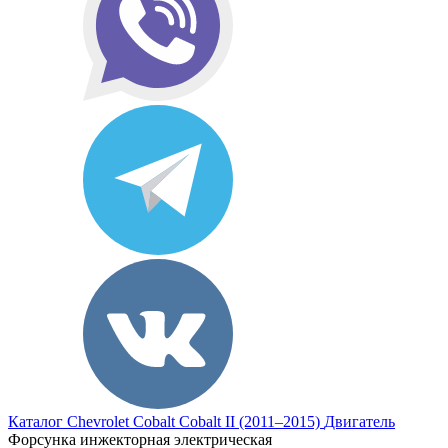
Каталог
Chevrolet
Cobalt
Cobalt II (2011–2015)
Двигатель
Форсунка инжекторная электрическая