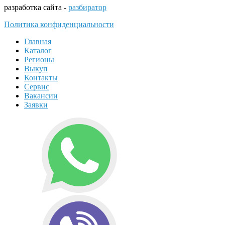
разработка сайта -
разбиратор
Политика конфиденциальности
Главная
Каталог
Регионы
Выкуп
Контакты
Сервис
Вакансии
Заявки