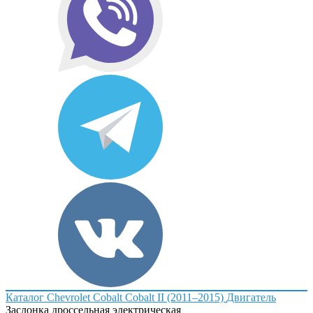
Каталог
Chevrolet
Cobalt
Cobalt II (2011–2015)
Двигатель
Заслонка дроссельная электрическая