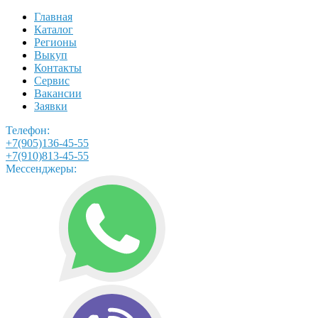
Главная
Каталог
Регионы
Выкуп
Контакты
Сервис
Вакансии
Заявки
Телефон:
+7(905)136-45-55
+7(910)813-45-55
Мессенджеры: