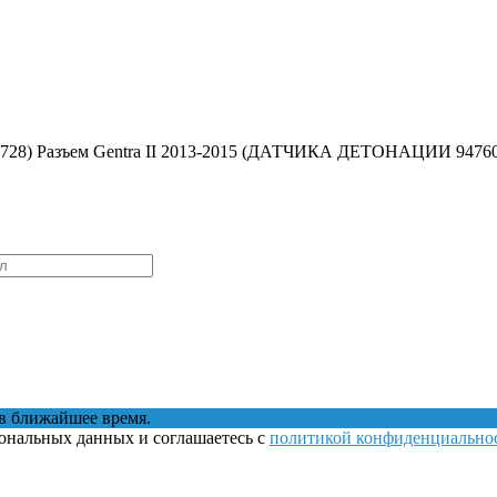
728) Разъем Gentra II 2013-2015 (ДАТЧИКА ДЕТОНАЦИИ 94760
в ближайшее время.
сональных данных и соглашаетесь с
политикой конфиденциально