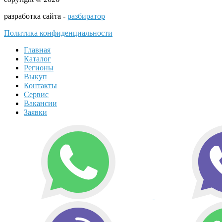
разработка сайта -
разбиратор
Политика конфиденциальности
Главная
Каталог
Регионы
Выкуп
Контакты
Сервис
Вакансии
Заявки