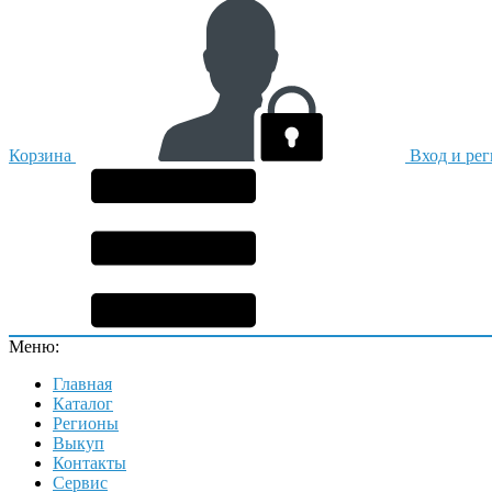
Корзина
Вход и ре
Меню:
Главная
Каталог
Регионы
Выкуп
Контакты
Сервис