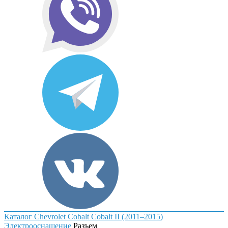
Каталог
Chevrolet
Cobalt
Cobalt II (2011–2015)
Электрооснащение
Разъем