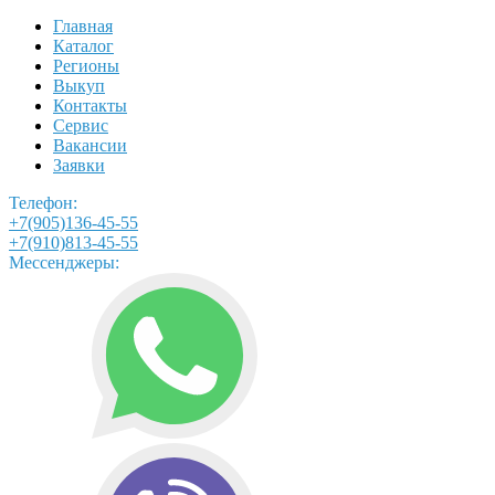
Главная
Каталог
Регионы
Выкуп
Контакты
Сервис
Вакансии
Заявки
Телефон:
+7(905)136-45-55
+7(910)813-45-55
Мессенджеры: