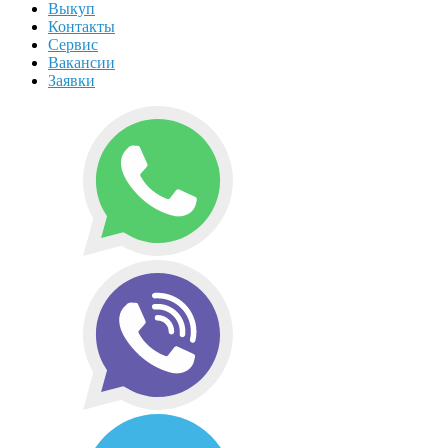
Выкуп
Контакты
Сервис
Вакансии
Заявки