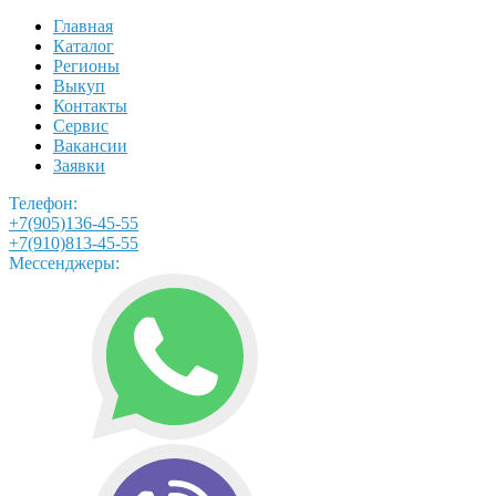
Главная
Каталог
Регионы
Выкуп
Контакты
Сервис
Вакансии
Заявки
Телефон:
+7(905)136-45-55
+7(910)813-45-55
Мессенджеры: