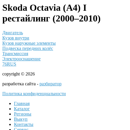
Skoda Octavia (A4) I
рестайлинг (2000–2010)
Двигатель
Кузов внутри
Кузов наружные элементы
Подвеска передних колёс
Трансмиссия
Электрооснащение
76RUS
copyright © 2026
разработка сайта -
разбиратор
Политика конфиденциальности
Главная
Каталог
Регионы
Выкуп
Контакты
Сервис