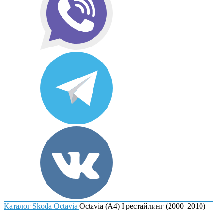
Каталог
Skoda
Octavia
Octavia (A4) I рестайлинг (2000–2010)