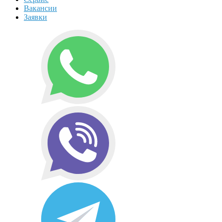
Вакансии
Заявки