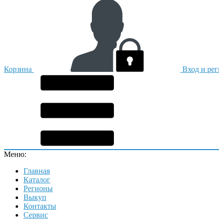
Корзина
Вход и ре
Меню:
Главная
Каталог
Регионы
Выкуп
Контакты
Сервис