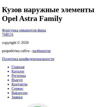
Кузов наружные элементы
Opel Astra Family
Форсунка омывателя фары
76RUS
copyright © 2026
разработка сайта -
разбиратор
Политика конфиденциальности
Главная
Каталог
Регионы
Выкуп
Контакты
Сервис
Вакансии
Заявки