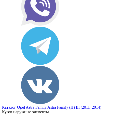
Каталог
Opel
Astra Family
Astra Family (H) III (2011–2014)
Кузов наружные элементы