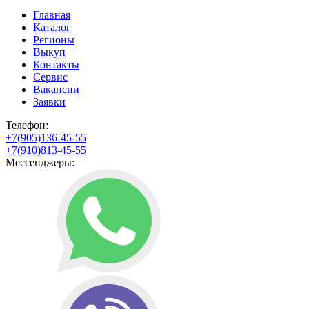
Главная
Каталог
Регионы
Выкуп
Контакты
Сервис
Вакансии
Заявки
Телефон:
+7(905)136-45-55
+7(910)813-45-55
Мессенджеры: