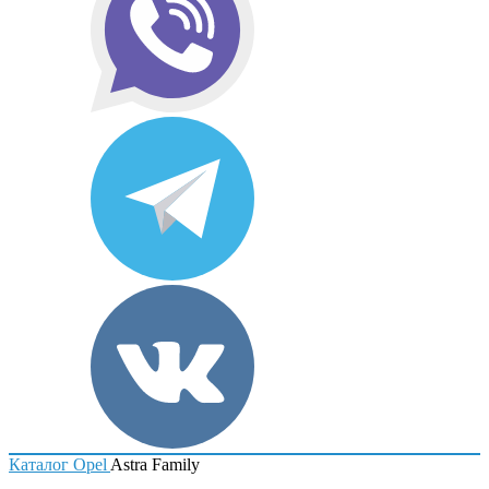
Каталог
Opel
Astra Family