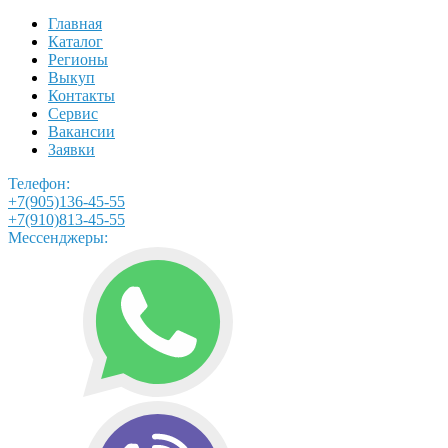
Главная
Каталог
Регионы
Выкуп
Контакты
Сервис
Вакансии
Заявки
Телефон:
+7(905)136-45-55
+7(910)813-45-55
Мессенджеры: