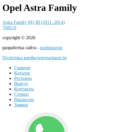
Opel Astra Family
Astra Family (H) III (2011–2014)
76RUS
copyright © 2026
разработка сайта -
разбиратор
Политика конфиденциальности
Главная
Каталог
Регионы
Выкуп
Контакты
Сервис
Вакансии
Заявки