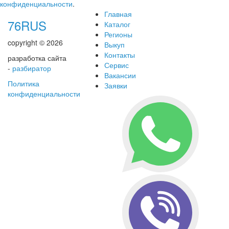
конфиденциальности
.
Главная
76RUS
Каталог
Регионы
copyright © 2026
Выкуп
Контакты
разработка сайта
Сервис
-
разбиратор
Вакансии
Политика
Заявки
конфиденциальности