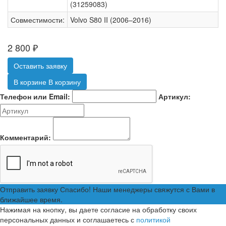
(31259083)
Совместимости:
Volvo S80 II (2006–2016)
2 800
₽
Оставить заявку
В корзине
В корзину
Телефон или Email:
Артикул:
Комментарий:
Отправить заявку
Спасибо! Наши менеджеры свяжутся с Вами в
ближайшее время.
Нажимая на кнопку, вы даете согласие на обработку своих
персональных данных и соглашаетесь с
политикой