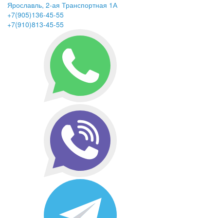
Ярославль, 2-ая Транспортная 1А
+7(905)136-45-55
+7(910)813-45-55