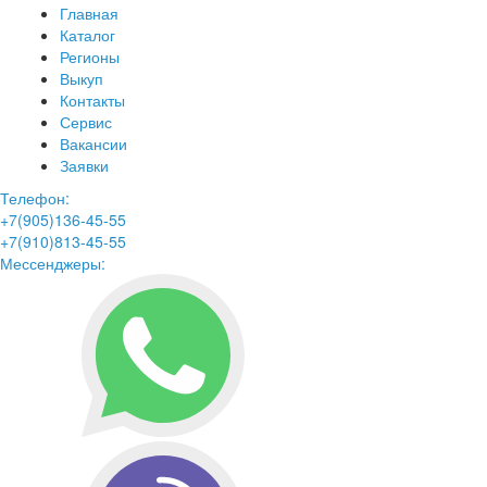
Главная
Каталог
Регионы
Выкуп
Контакты
Сервис
Вакансии
Заявки
Телефон:
+7(905)136-45-55
+7(910)813-45-55
Мессенджеры: