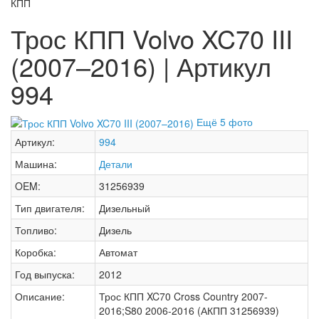
КПП
Трос КПП Volvo XC70 III
(2007–2016) | Артикул
994
Ещё 5 фото
Артикул:
994
Машина:
Детали
OEM:
31256939
Тип двигателя:
Дизельный
Топливо:
Дизель
Коробка:
Автомат
Год выпуска:
2012
Описание:
Трос КПП XC70 Cross Country 2007-
2016;S80 2006-2016 (АКПП 31256939)