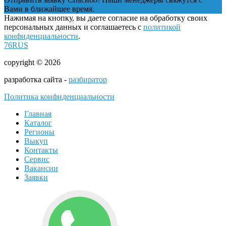
Вами в ближайшее время.
Нажимая на кнопку, вы даете согласие на обработку своих
персональных данных и соглашаетесь с
политикой
конфиденциальности
.
76RUS
copyright © 2026
разработка сайта -
разбиратор
Политика конфиденциальности
Главная
Каталог
Регионы
Выкуп
Контакты
Сервис
Вакансии
Заявки