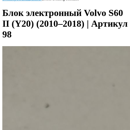
Блок электронный Volvo S60
II (Y20) (2010–2018) | Артикул
98