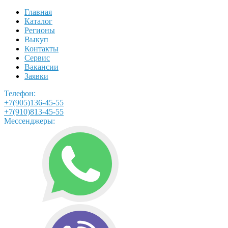
Главная
Каталог
Регионы
Выкуп
Контакты
Сервис
Вакансии
Заявки
Телефон:
+7(905)136-45-55
+7(910)813-45-55
Мессенджеры: