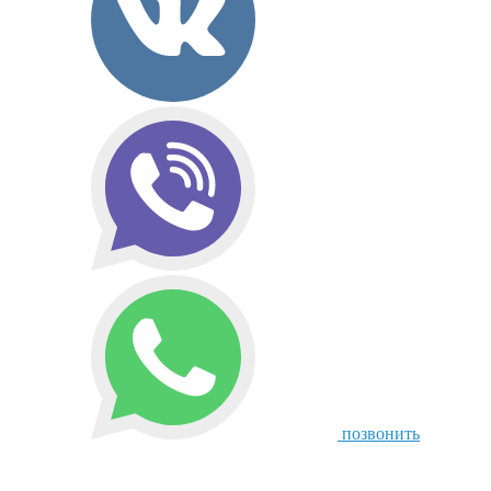
позвонить