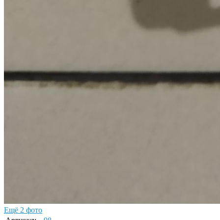
Ещё 2 фото