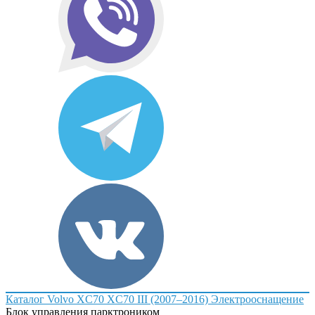
Каталог
Volvo
XC70
XC70 III (2007–2016)
Электрооснащение
Блок управления парктроником