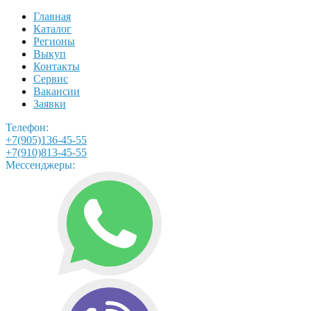
Главная
Каталог
Регионы
Выкуп
Контакты
Сервис
Вакансии
Заявки
Телефон:
+7(905)136-45-55
+7(910)813-45-55
Мессенджеры: