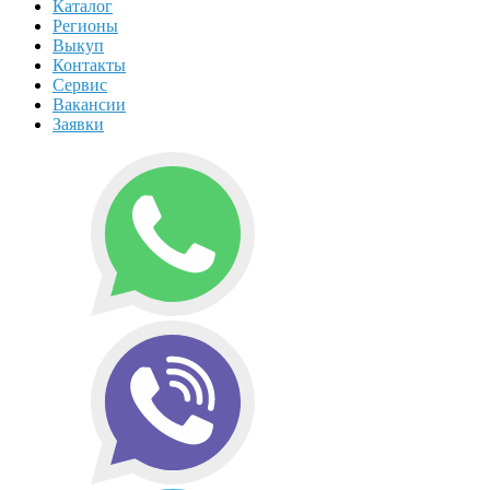
Каталог
Регионы
Выкуп
Контакты
Сервис
Вакансии
Заявки