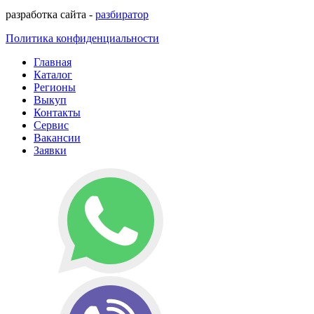
разработка сайта -
разбиратор
Политика конфиденциальности
Главная
Каталог
Регионы
Выкуп
Контакты
Сервис
Вакансии
Заявки