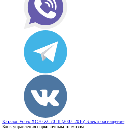
Каталог
Volvo
XC70
XC70 III (2007–2016)
Электрооснащение
Блок управления парковочным тормозом