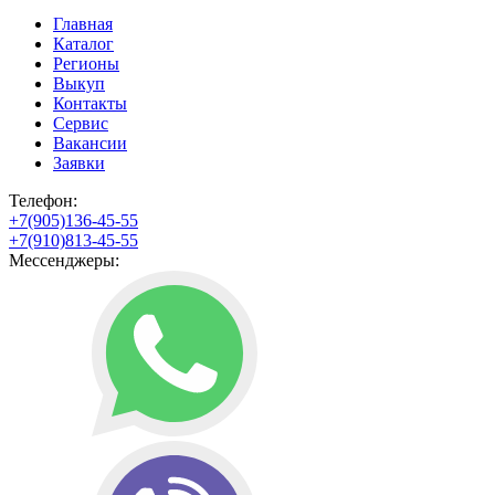
Главная
Каталог
Регионы
Выкуп
Контакты
Сервис
Вакансии
Заявки
Телефон:
+7(905)136-45-55
+7(910)813-45-55
Мессенджеры: