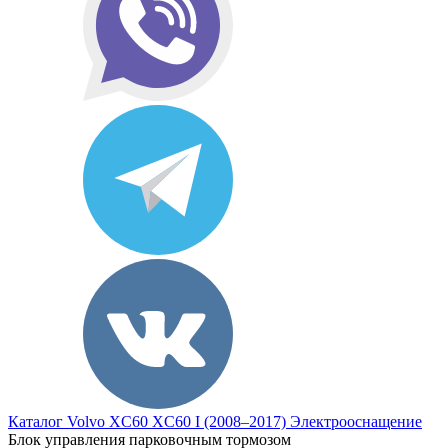
Каталог
Volvo
XC60
XC60 I (2008–2017)
Электрооснащение
Блок управления парковочным тормозом