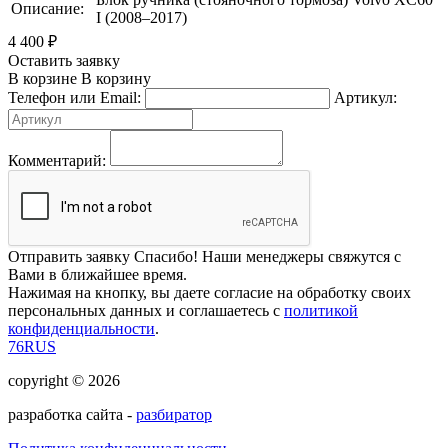
Описание:
I (2008–2017)
4 400
₽
Оставить заявку
В корзине
В корзину
Телефон или Email:
Артикул:
Комментарий:
Отправить заявку
Спасибо! Наши менеджеры свяжутся с
Вами в ближайшее время.
Нажимая на кнопку, вы даете согласие на обработку своих
персональных данных и соглашаетесь с
политикой
конфиденциальности
.
76RUS
copyright © 2026
разработка сайта -
разбиратор