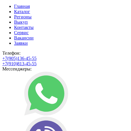
Главная
Каталог
Регионы
Выкуп
Контакты
Сервис
Вакансии
Заявки
Телефон:
+7(905)136-45-55
+7(910)813-45-55
Мессенджеры: