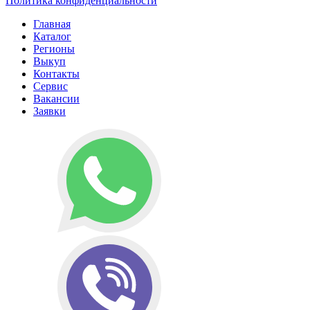
Политика конфиденциальности
Главная
Каталог
Регионы
Выкуп
Контакты
Сервис
Вакансии
Заявки