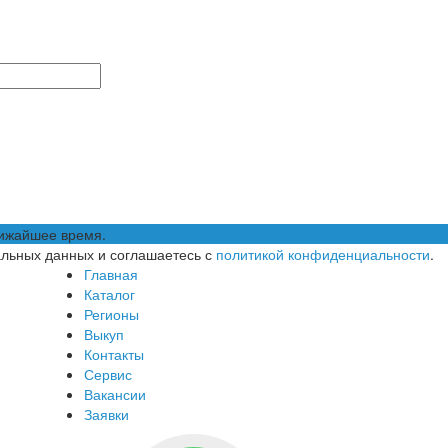
лижайшее время.
альных данных и соглашаетесь с
политикой конфиденциальности
.
Главная
Каталог
Регионы
Выкуп
Контакты
Сервис
Вакансии
Заявки