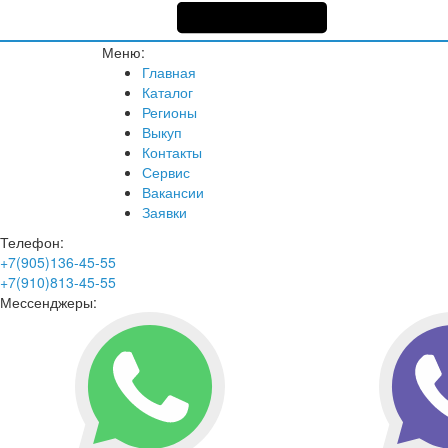
Меню:
Главная
Каталог
Регионы
Выкуп
Контакты
Сервис
Вакансии
Заявки
Телефон:
+7(905)136-45-55
+7(910)813-45-55
Мессенджеры: