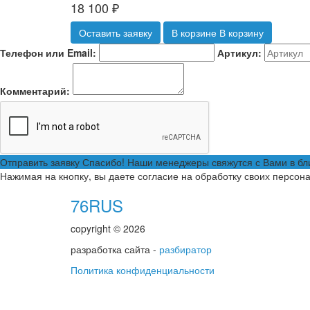
18 100
₽
Оставить заявку
В корзине
В корзину
Телефон или Email:
Артикул:
Комментарий:
Отправить заявку
Спасибо! Наши менеджеры свяжутся с Вами в б
Нажимая на кнопку, вы даете согласие на обработку своих персон
76RUS
copyright © 2026
разработка сайта -
разбиратор
Политика конфиденциальности