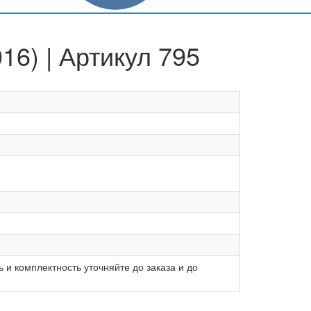
16) | Артикул 795
 и комплектность уточняйте до заказа и до