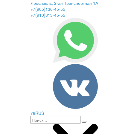
Ярославль, 2-ая Транспортная 1А
+7(905)136-45-55
+7(910)813-45-55
76RUS