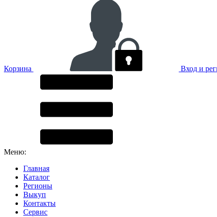
Корзина
Вход и ре
Меню:
Главная
Каталог
Регионы
Выкуп
Контакты
Сервис