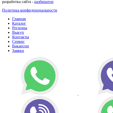
разработка сайта -
разбиратор
Политика конфиденциальности
Главная
Каталог
Регионы
Выкуп
Контакты
Сервис
Вакансии
Заявки