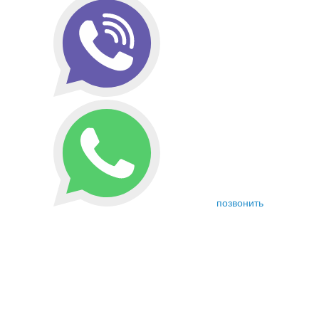
позвонить