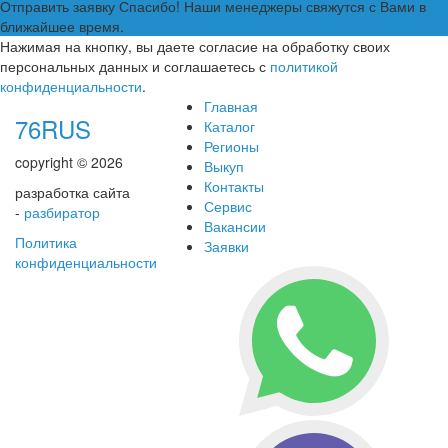
Отправить заявку
Спасибо! Наши менеджеры свяжутся с Вами в
ближайшее время.
Нажимая на кнопку, вы даете согласие на обработку своих
персональных данных и соглашаетесь с
политикой
конфиденциальности
.
Главная
76RUS
Каталог
Регионы
copyright © 2026
Выкуп
Контакты
разработка сайта
Сервис
-
разбиратор
Вакансии
Политика
Заявки
конфиденциальности