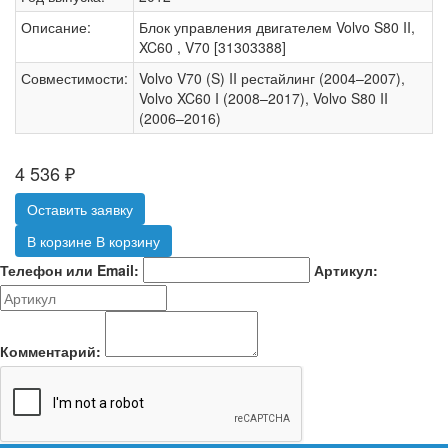
Описание:
Блок управления двигателем Volvo S80 II,
XC60 , V70 [31303388]
Совместимости:
Volvo V70 (S) II рестайлинг (2004–2007),
Volvo XC60 I (2008–2017), Volvo S80 II
(2006–2016)
4 536
₽
Оставить заявку
В корзине
В корзину
Телефон или Email:
Артикул:
Комментарий: