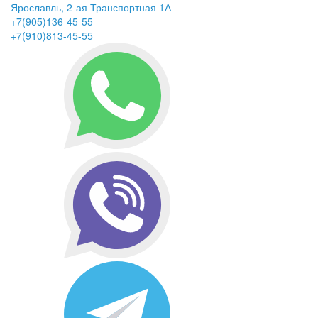
Ярославль, 2-ая Транспортная 1А
+7(905)136-45-55
+7(910)813-45-55