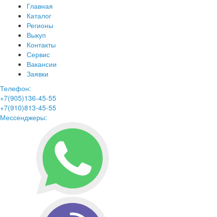
Главная
Каталог
Регионы
Выкуп
Контакты
Сервис
Вакансии
Заявки
Телефон:
+7(905)136-45-55
+7(910)813-45-55
Мессенджеры: