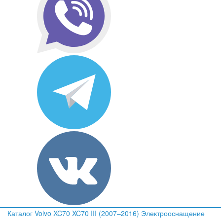
Каталог
Volvo
XC70
XC70 III (2007–2016)
Электрооснащение