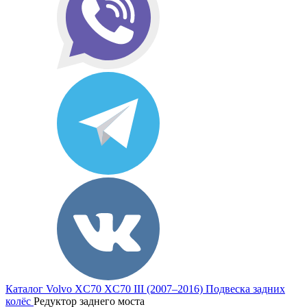
Каталог
Volvo
XC70
XC70 III (2007–2016)
Подвеска задних
колёс
Редуктор заднего моста