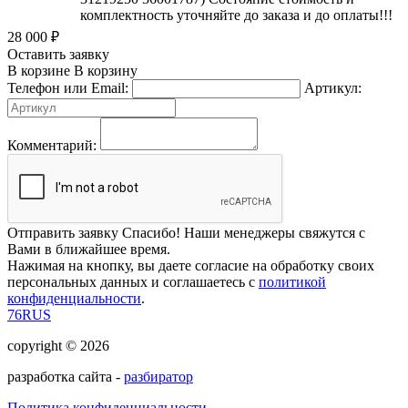
комплектность уточняйте до заказа и до оплаты!!!
28 000
₽
Оставить заявку
В корзине
В корзину
Телефон или Email:
Артикул:
Комментарий:
Отправить заявку
Спасибо! Наши менеджеры свяжутся с
Вами в ближайшее время.
Нажимая на кнопку, вы даете согласие на обработку своих
персональных данных и соглашаетесь с
политикой
конфиденциальности
.
76RUS
copyright © 2026
разработка сайта -
разбиратор
Политика конфиденциальности