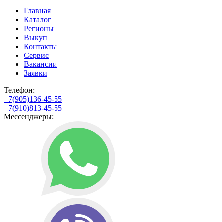
Главная
Каталог
Регионы
Выкуп
Контакты
Сервис
Вакансии
Заявки
Телефон:
+7(905)136-45-55
+7(910)813-45-55
Мессенджеры: