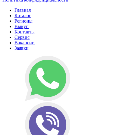
Главная
Каталог
Регионы
Выкуп
Контакты
Сервис
Вакансии
Заявки