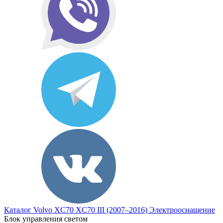
Каталог
Volvo
XC70
XC70 III (2007–2016)
Электрооснащение
Блок управления светом