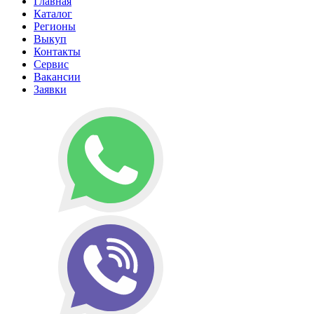
Главная
Каталог
Регионы
Выкуп
Контакты
Сервис
Вакансии
Заявки