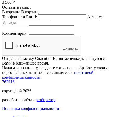
3 500
₽
Оставить заявку
В корзине
В корзину
Телефон или Email:
Артикул:
Комментарий:
Отправить заявку
Спасибо! Наши менеджеры свяжутся с
Вами в ближайшее время.
Нажимая на кнопку, вы даете согласие на обработку своих
персональных данных и соглашаетесь с
политикой
конфиденциальности
.
76RUS
copyright © 2026
разработка сайта -
разбиратор
Политика конфиденциальности