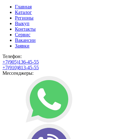
Главная
Каталог
Регионы
Выкуп
Контакты
Сервис
Вакансии
Заявки
Телефон:
+7(905)136-45-55
+7(910)813-45-55
Мессенджеры: