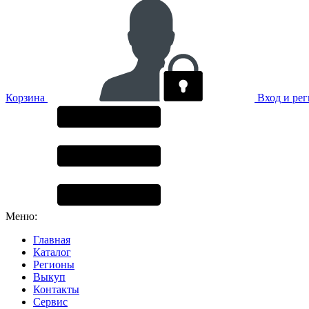
Корзина
Вход и ре
Меню:
Главная
Каталог
Регионы
Выкуп
Контакты
Сервис