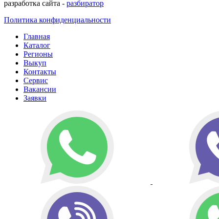
разработка сайта -
разбиратор
Политика конфиденциальности
Главная
Каталог
Регионы
Выкуп
Контакты
Сервис
Вакансии
Заявки