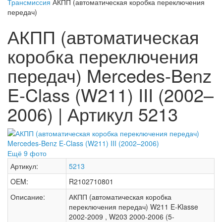
Трансмиссия
АКПП (автоматическая коробка переключения
передач)
АКПП (автоматическая
коробка переключения
передач) Mercedes-Benz
E-Class (W211) III (2002–
2006) | Артикул 5213
Ещё 9 фото
Артикул:
5213
OEM:
R2102710801
Описание:
АКПП (автоматическая коробка
переключения передач) W211 E-Klasse
2002-2009 , W203 2000-2006 (5-