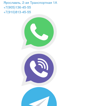
Ярославль, 2-ая Транспортная 1А
+7(905)136-45-55
+7(910)813-45-55