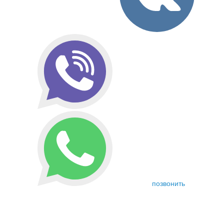
позвонить