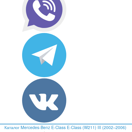
Каталог
Mercedes-Benz
E-Class
E-Class (W211) III (2002–2006)