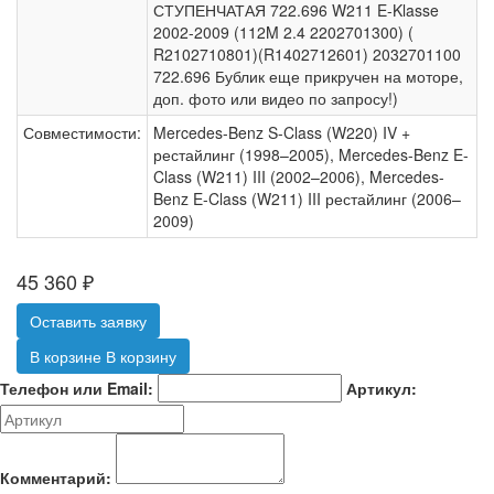
СТУПЕНЧАТАЯ 722.696 W211 E-Klasse
2002-2009 (112M 2.4 2202701300) (
R2102710801)(R1402712601) 2032701100
722.696 Бублик еще прикручен на моторе,
доп. фото или видео по запросу!)
Совместимости:
Mercedes-Benz S-Class (W220) IV +
рестайлинг (1998–2005), Mercedes-Benz E-
Class (W211) III (2002–2006), Mercedes-
Benz E-Class (W211) III рестайлинг (2006–
2009)
45 360
₽
Оставить заявку
В корзине
В корзину
Телефон или Email:
Артикул:
Комментарий: