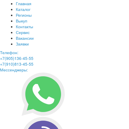
Главная
Каталог
Регионы
Выкуп
Контакты
Сервис
Вакансии
Заявки
Телефон:
+7(905)136-45-55
+7(910)813-45-55
Мессенджеры: