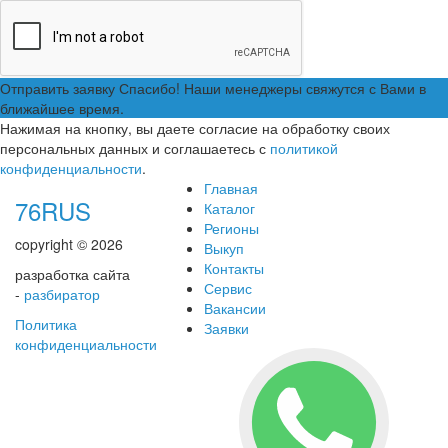
Отправить заявку
Спасибо! Наши менеджеры свяжутся с Вами в
ближайшее время.
Нажимая на кнопку, вы даете согласие на обработку своих
персональных данных и соглашаетесь с
политикой
конфиденциальности
.
Главная
76RUS
Каталог
Регионы
copyright © 2026
Выкуп
Контакты
разработка сайта
Сервис
-
разбиратор
Вакансии
Политика
Заявки
конфиденциальности