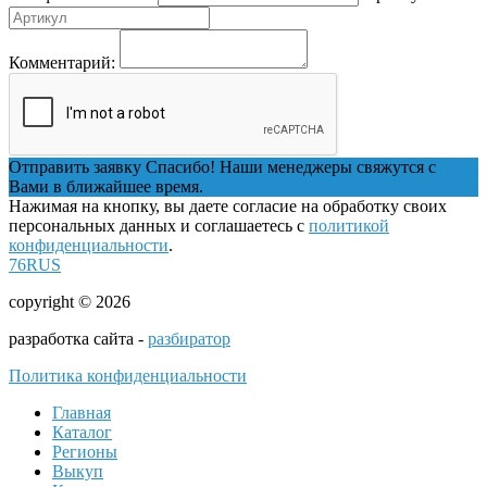
Комментарий:
Отправить заявку
Спасибо! Наши менеджеры свяжутся с
Вами в ближайшее время.
Нажимая на кнопку, вы даете согласие на обработку своих
персональных данных и соглашаетесь с
политикой
конфиденциальности
.
76RUS
copyright © 2026
разработка сайта -
разбиратор
Политика конфиденциальности
Главная
Каталог
Регионы
Выкуп