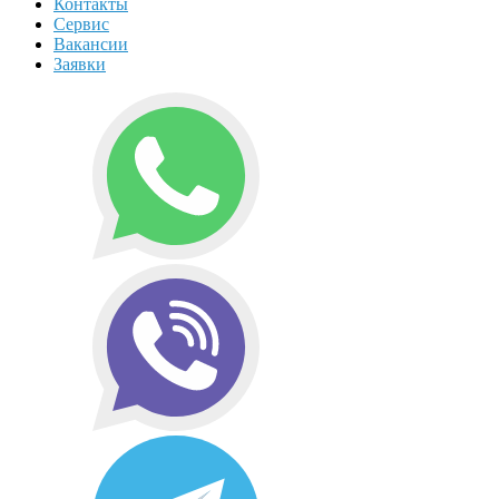
Контакты
Сервис
Вакансии
Заявки