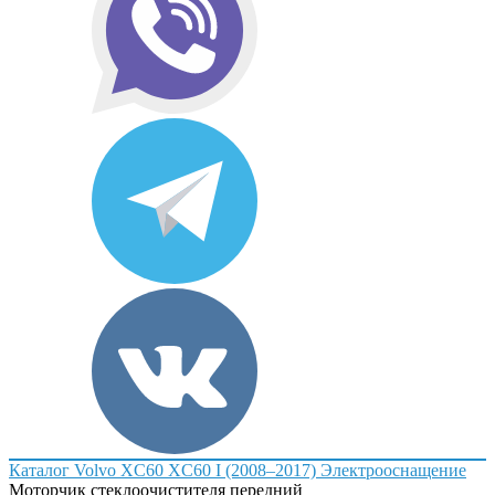
Каталог
Volvo
XC60
XC60 I (2008–2017)
Электрооснащение
Моторчик стеклоочистителя передний