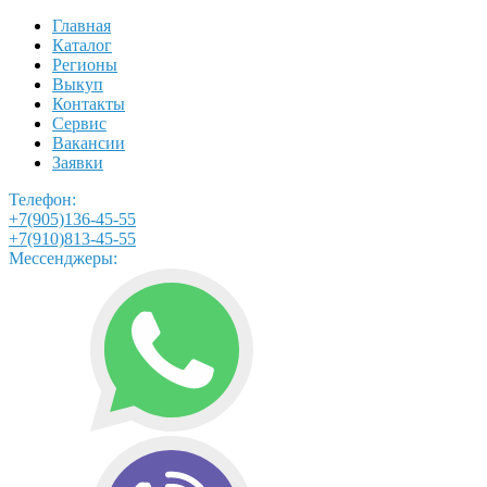
Главная
Каталог
Регионы
Выкуп
Контакты
Сервис
Вакансии
Заявки
Телефон:
+7(905)136-45-55
+7(910)813-45-55
Мессенджеры: