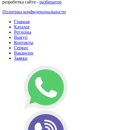
разработка сайта -
разбиратор
Политика конфиденциальности
Главная
Каталог
Регионы
Выкуп
Контакты
Сервис
Вакансии
Заявки