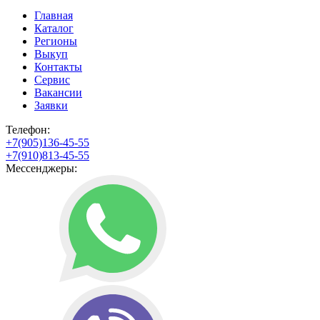
Главная
Каталог
Регионы
Выкуп
Контакты
Сервис
Вакансии
Заявки
Телефон:
+7(905)136-45-55
+7(910)813-45-55
Мессенджеры: