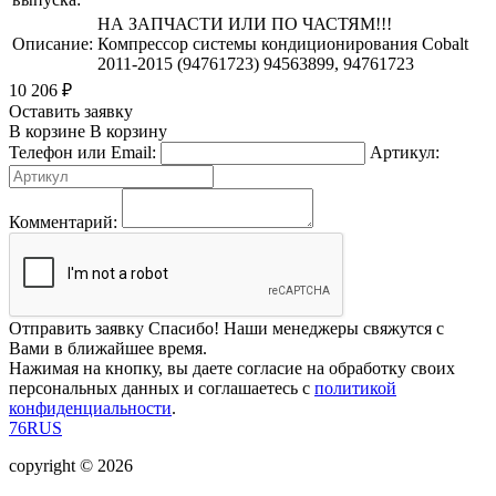
НА ЗАПЧАСТИ ИЛИ ПО ЧАСТЯМ!!!
Описание:
Компрессор системы кондиционирования Cobalt
2011-2015 (94761723) 94563899, 94761723
10 206
₽
Оставить заявку
В корзине
В корзину
Телефон или Email:
Артикул:
Комментарий:
Отправить заявку
Спасибо! Наши менеджеры свяжутся с
Вами в ближайшее время.
Нажимая на кнопку, вы даете согласие на обработку своих
персональных данных и соглашаетесь с
политикой
конфиденциальности
.
76RUS
copyright © 2026