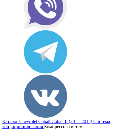
Каталог
Chevrolet
Cobalt
Cobalt II (2011–2015)
Система
кондиционирования
Компрессор системы