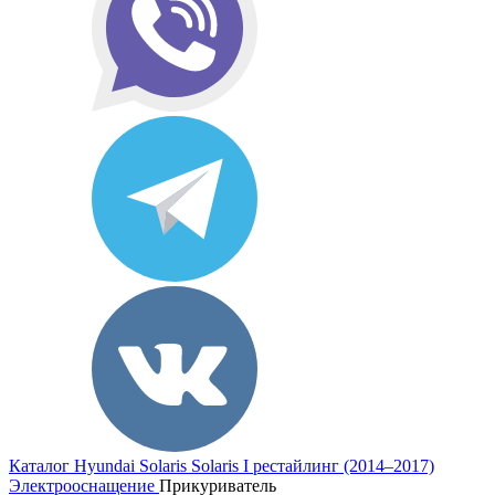
Каталог
Hyundai
Solaris
Solaris I рестайлинг (2014–2017)
Электрооснащение
Прикуриватель