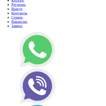
Каталог
Регионы
Выкуп
Контакты
Сервис
Вакансии
Заявки