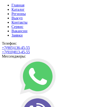
Главная
Каталог
Регионы
Выкуп
Контакты
Сервис
Вакансии
Заявки
Телефон:
+7(905)136-45-55
+7(910)813-45-55
Мессенджеры: