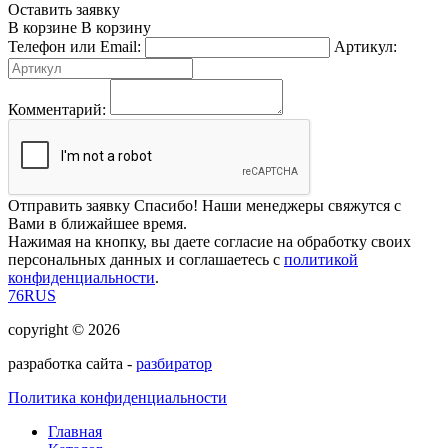
Оставить заявку
В корзине
В корзину
Телефон или Email:
Артикул:
Комментарий:
Отправить заявку
Спасибо! Наши менеджеры свяжутся с
Вами в ближайшее время.
Нажимая на кнопку, вы даете согласие на обработку своих
персональных данных и соглашаетесь с
политикой
конфиденциальности
.
76RUS
copyright © 2026
разработка сайта -
разбиратор
Политика конфиденциальности
Главная