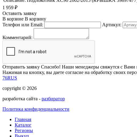
Описание:
Подлокотник XC90 2002-2015 (КРЫШКА 39897477)
1 959
₽
Оставить заявку
В корзине
В корзину
Телефон или Email:
Артикул:
Комментарий:
Отправить заявку
Спасибо! Наши менеджеры свяжутся с Вами 
Нажимая на кнопку, вы даете согласие на обработку своих пер
76RUS
copyright © 2026
разработка сайта -
разбиратор
Политика конфиденциальности
Главная
Каталог
Регионы
Выкуп