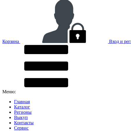
Корзина
Вход и ре
Меню:
Главная
Каталог
Регионы
Выкуп
Контакты
Сервис