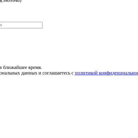
(3409948)
в ближайшее время.
сональных данных и соглашаетесь с
политикой конфиденциально