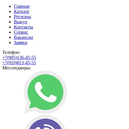
Главная
Каталог
Регионы
Выкуп
Контакты
Сервис
Вакансии
Заявки
Телефон:
+7(905)136-45-55
+7(910)813-45-55
Мессенджеры: