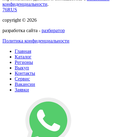
конфиденциальности
.
76RUS
copyright © 2026
разработка сайта -
разбиратор
Политика конфиденциальности
Главная
Каталог
Регионы
Выкуп
Контакты
Сервис
Вакансии
Заявки