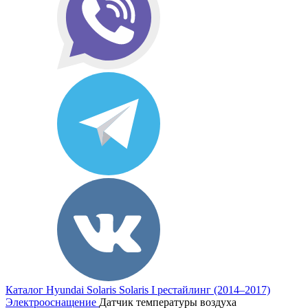
Каталог
Hyundai
Solaris
Solaris I рестайлинг (2014–2017)
Электрооснащение
Датчик температуры воздуха