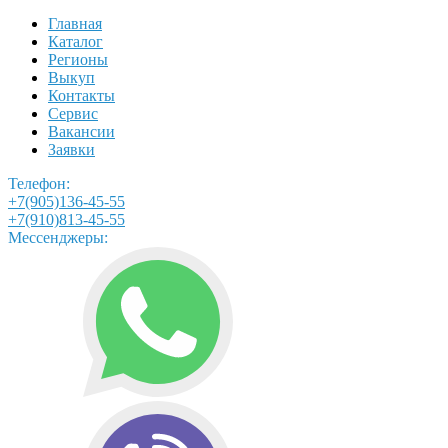
Главная
Каталог
Регионы
Выкуп
Контакты
Сервис
Вакансии
Заявки
Телефон:
+7(905)136-45-55
+7(910)813-45-55
Мессенджеры: