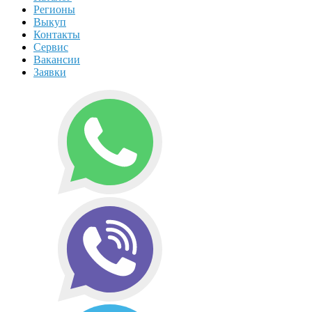
Регионы
Выкуп
Контакты
Сервис
Вакансии
Заявки