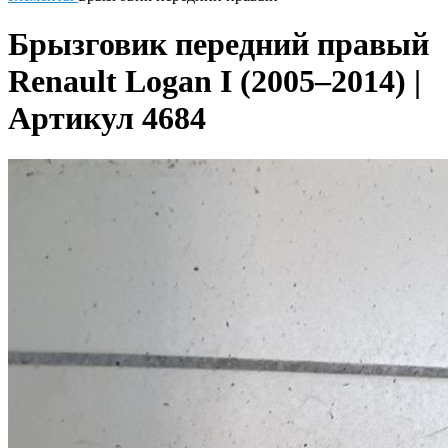
Брызговик передний правый
Renault Logan I (2005–2014) |
Артикул 4684