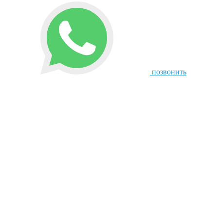
позвонить