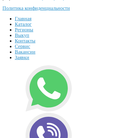
Политика конфиденциальности
Главная
Каталог
Регионы
Выкуп
Контакты
Сервис
Вакансии
Заявки