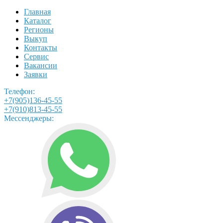
Главная
Каталог
Регионы
Выкуп
Контакты
Сервис
Вакансии
Заявки
Телефон:
+7(905)136-45-55
+7(910)813-45-55
Мессенджеры: