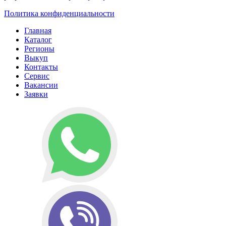
Политика конфиденциальности
Главная
Каталог
Регионы
Выкуп
Контакты
Сервис
Вакансии
Заявки