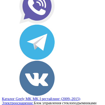
Каталог
Geely
MK
MK I рестайлинг (2009–2015)
Электрооснащение
Блок управления стеклоподъемниками