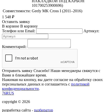
НАКЛАДКОЙ ПОД КАРБОН
101700253900696)
Совместимости:
Geely MK Cross I (2011–2016)
1 548
₽
Оставить заявку
В корзине
В корзину
Телефон или Email:
Артикул:
Комментарий:
Отправить заявку
Спасибо! Наши менеджеры свяжутся с
Вами в ближайшее время.
Нажимая на кнопку, вы даете согласие на обработку своих
персональных данных и соглашаетесь с
политикой
конфиденциальности
.
76RUS
copyright © 2026
разработка сайта -
разбиратор