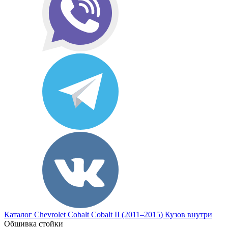
Каталог
Chevrolet
Cobalt
Cobalt II (2011–2015)
Кузов внутри
Обшивка стойки