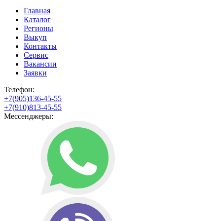
Главная
Каталог
Регионы
Выкуп
Контакты
Сервис
Вакансии
Заявки
Телефон:
+7(905)136-45-55
+7(910)813-45-55
Мессенджеры: