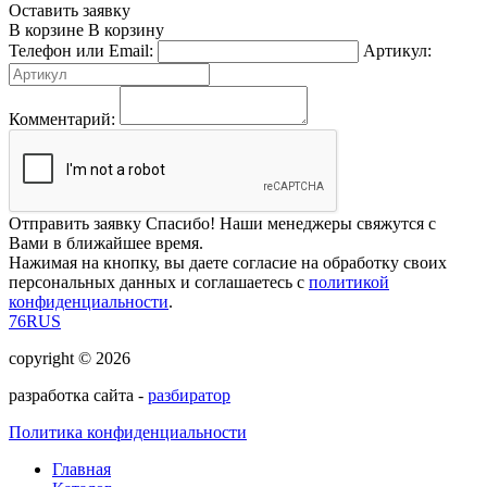
Оставить заявку
В корзине
В корзину
Телефон или Email:
Артикул:
Комментарий:
Отправить заявку
Спасибо! Наши менеджеры свяжутся с
Вами в ближайшее время.
Нажимая на кнопку, вы даете согласие на обработку своих
персональных данных и соглашаетесь с
политикой
конфиденциальности
.
76RUS
copyright © 2026
разработка сайта -
разбиратор
Политика конфиденциальности
Главная