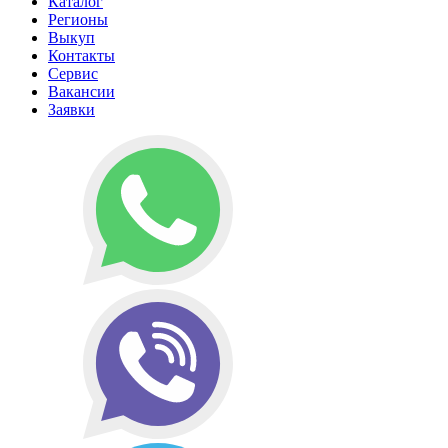
Каталог
Регионы
Выкуп
Контакты
Сервис
Вакансии
Заявки