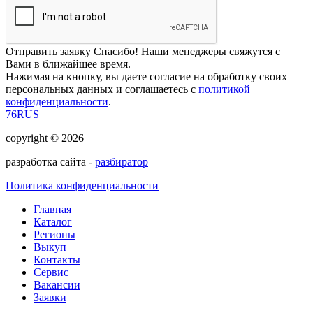
Отправить заявку
Спасибо! Наши менеджеры свяжутся с
Вами в ближайшее время.
Нажимая на кнопку, вы даете согласие на обработку своих
персональных данных и соглашаетесь с
политикой
конфиденциальности
.
76RUS
copyright © 2026
разработка сайта -
разбиратор
Политика конфиденциальности
Главная
Каталог
Регионы
Выкуп
Контакты
Сервис
Вакансии
Заявки