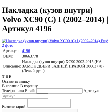
Накладка (кузов внутри)
Volvo XC90 (C) I (2002–2014) |
Артикул 4196
Ещё
2 фото
Артикул:
4196
OEM:
30663778
Накладка (кузов внутри) XC90 2002-2015 (НА
Описание:
ЗАМОК ДВЕРИ ЗАДНЕЙ ПРАВОЙ 30663778)
(Левый руль)
310
₽
Оставить заявку
В корзине
В корзину
Телефон или Email:
Артикул:
Комментарий: