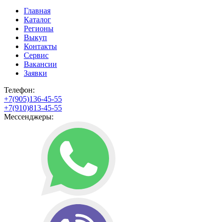
Главная
Каталог
Регионы
Выкуп
Контакты
Сервис
Вакансии
Заявки
Телефон:
+7(905)136-45-55
+7(910)813-45-55
Мессенджеры: