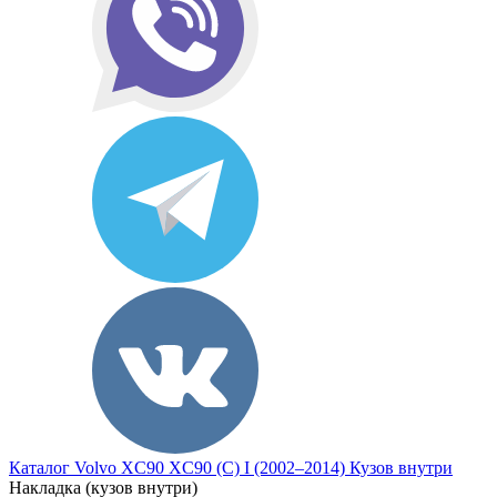
Каталог
Volvo
XC90
XC90 (C) I (2002–2014)
Кузов внутри
Накладка (кузов внутри)