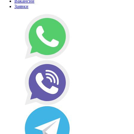
Вакансии
Заявки