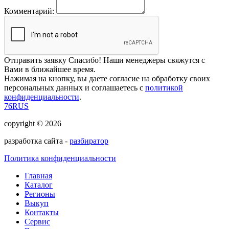
Комментарий:
Отправить заявку
Спасибо! Наши менеджеры свяжутся с
Вами в ближайшее время.
Нажимая на кнопку, вы даете согласие на обработку своих
персональных данных и соглашаетесь с
политикой
конфиденциальности
.
76RUS
copyright © 2026
разработка сайта -
разбиратор
Политика конфиденциальности
Главная
Каталог
Регионы
Выкуп
Контакты
Сервис