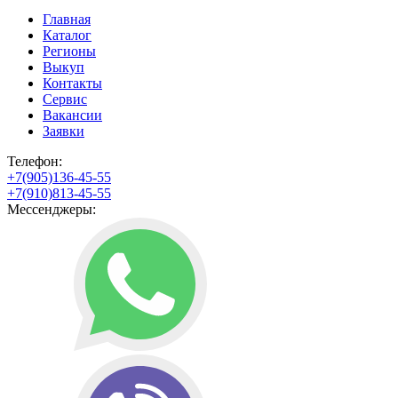
Главная
Каталог
Регионы
Выкуп
Контакты
Сервис
Вакансии
Заявки
Телефон:
+7(905)136-45-55
+7(910)813-45-55
Мессенджеры: