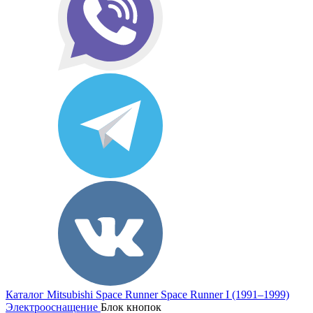
Каталог
Mitsubishi
Space Runner
Space Runner I (1991–1999)
Электрооснащение
Блок кнопок