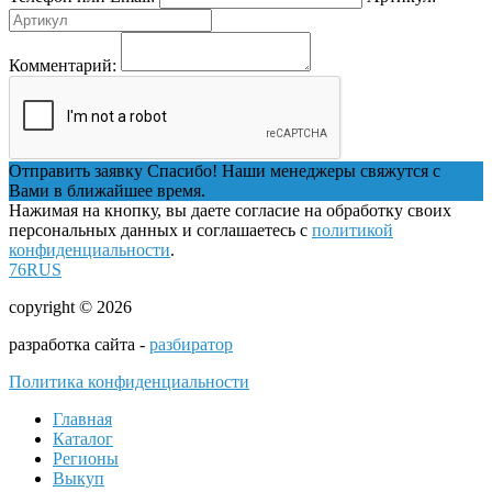
Комментарий:
Отправить заявку
Спасибо! Наши менеджеры свяжутся с
Вами в ближайшее время.
Нажимая на кнопку, вы даете согласие на обработку своих
персональных данных и соглашаетесь с
политикой
конфиденциальности
.
76RUS
copyright © 2026
разработка сайта -
разбиратор
Политика конфиденциальности
Главная
Каталог
Регионы
Выкуп