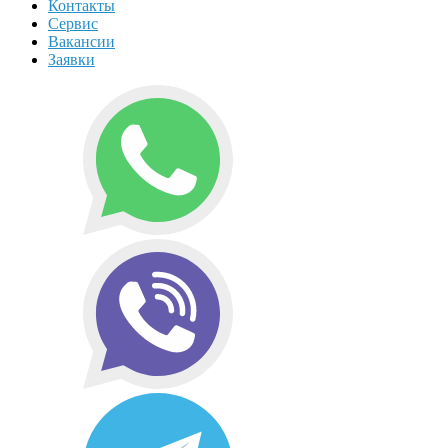
Контакты
Сервис
Вакансии
Заявки