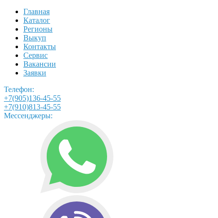
Главная
Каталог
Регионы
Выкуп
Контакты
Сервис
Вакансии
Заявки
Телефон:
+7(905)136-45-55
+7(910)813-45-55
Мессенджеры: